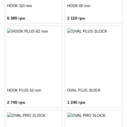
HOOK 110 mm
HOOK 60 mm
6 385 грн
2 110 грн
HOOK PLUS 62 mm
OVAL PLUS 3LOCK
2 745 грн
1 240 грн