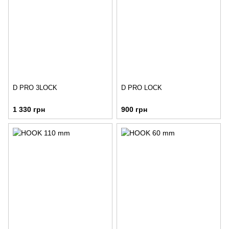
D PRO 3LOCK
D PRO LOCK
1 330 грн
900 грн