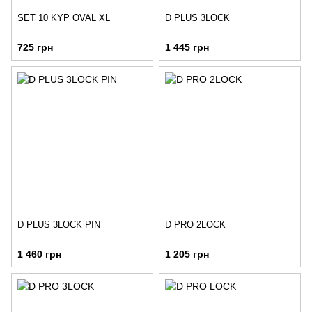
SET 10 KYP OVAL XL
D PLUS 3LOCK
725 грн
1 445 грн
D PLUS 3LOCK PIN
D PRO 2LOCK
1 460 грн
1 205 грн