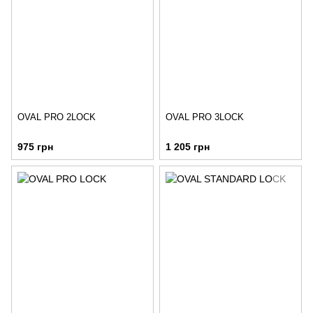
OVAL PRO 2LOCK
OVAL PRO 3LOCK
975 грн
1 205 грн