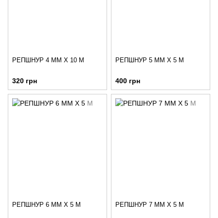
РЕПШНУР 4 ММ Х 10 М
РЕПШНУР 5 ММ Х 5 М
320 грн
400 грн
РЕПШНУР 6 ММ Х 5 М
РЕПШНУР 7 ММ Х 5 М