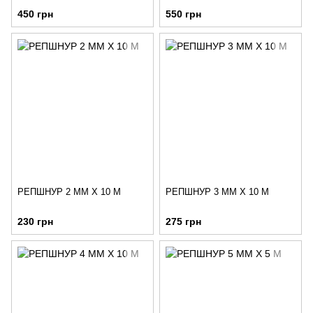
450 грн
550 грн
РЕПШНУР 2 ММ Х 10 М
РЕПШНУР 3 ММ Х 10 М
230 грн
275 грн