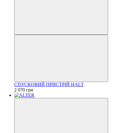
СПУСКОВИЙ ПРИСТРІЙ HALT
2 070 грн