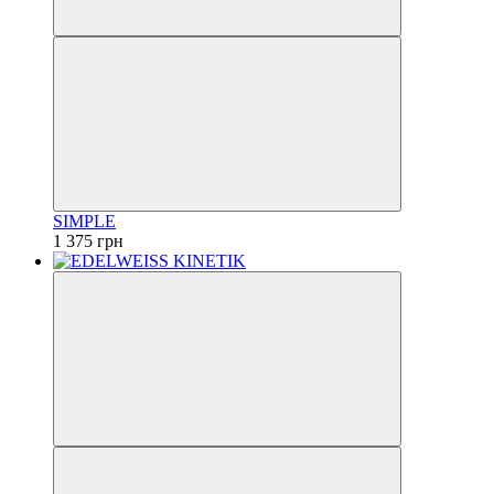
SIMPLE
1 375 грн