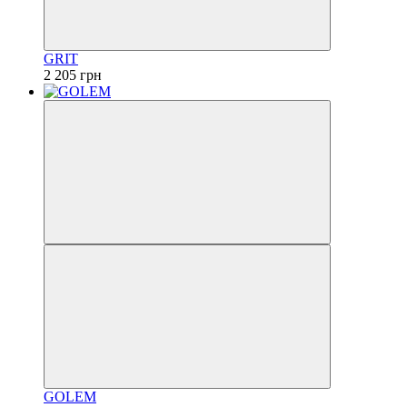
GRIT
2 205 грн
GOLEM