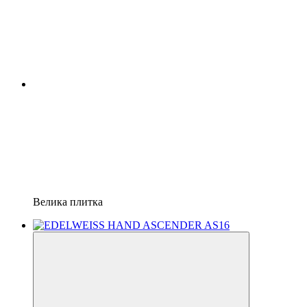
Велика плитка