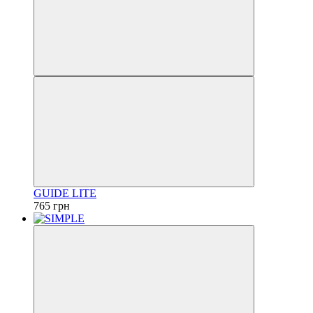
GUIDE LITE
765 грн