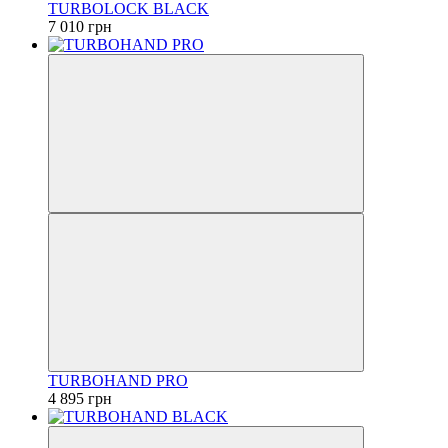
TURBOLOCK BLACK
7 010 грн
TURBOHAND PRO
4 895 грн