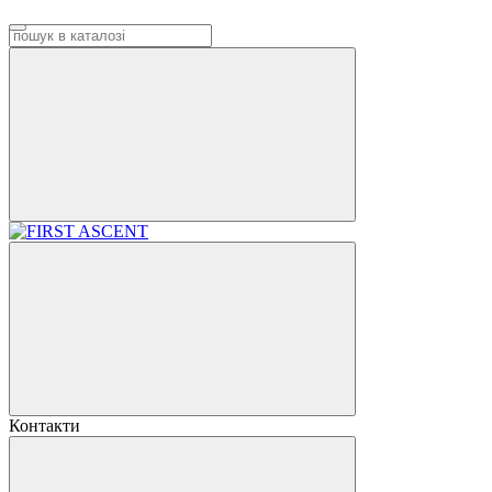
Контакти