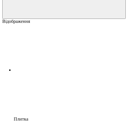
Відображення
Плитка