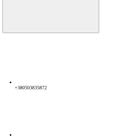
+380503835872