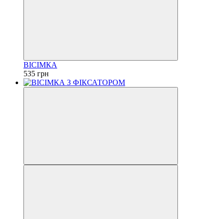
ВІСІМКА
535 грн