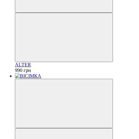
ALTER
990 грн