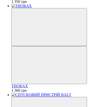
1 350 грн
THORAX
1 360 грн