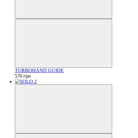
TURBOHAND GUIDE
570 грн