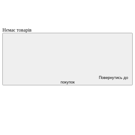
Немає товарів
Повернутись до
покупок