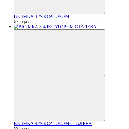
ВІСІМКА З ФІКСАТОРОМ
675 грн
ВІСІМКА З ФІКСАТОРОМ СТАЛЕВА
675 грн