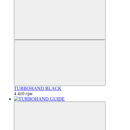
TURBOHAND BLACK
4 410 грн