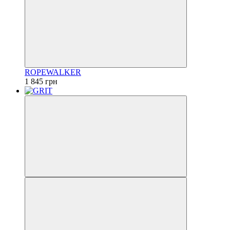
ROPEWALKER
1 845 грн