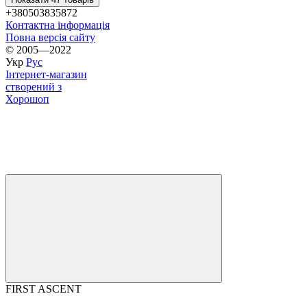
+380503835872
Контактна інформація
Повна версія сайту
© 2005—2022
Укр
Рус
Інтернет-магазин
створений з
Хорошоп
FIRST ASCENT