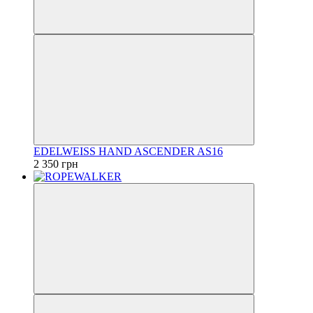
EDELWEISS HAND ASCENDER AS16
2 350 грн