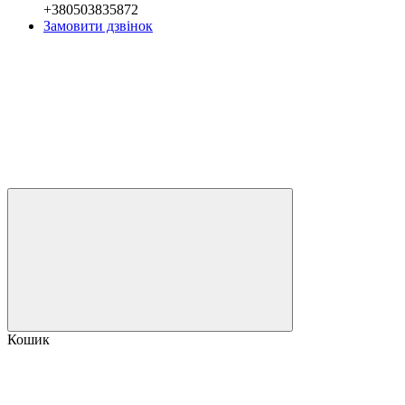
+380503835872
Замовити дзвінок
Кошик