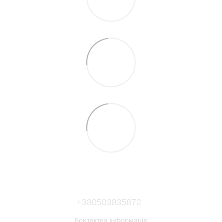
+380503835872
Контактна інформація