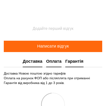
Додайте перший відгук
Написати відгук
Доставка
Оплата
Гарантія
Доставка Новою поштою згідно тарифів
Оплата на рахунок ФОП або післяплята при отриманні
Гарантія від виробника від 1 до 3 років.