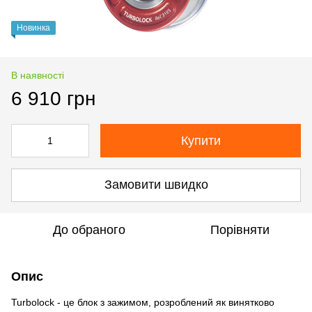
Новинка
В наявності
6 910 грн
Купити
Замовити швидко
До обраного
Порівняти
Опис
Turbolock - це блок з зажимом, розроблений як винятково