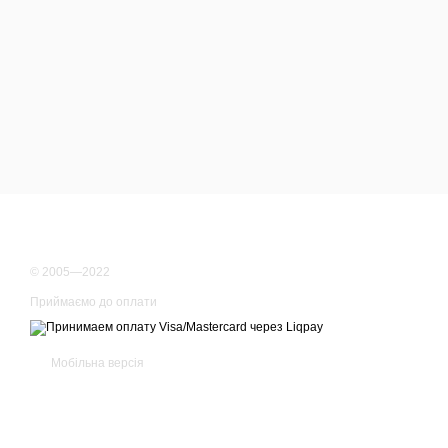
© 2005—2022
Приймаємо до оплати
Мобільна версія