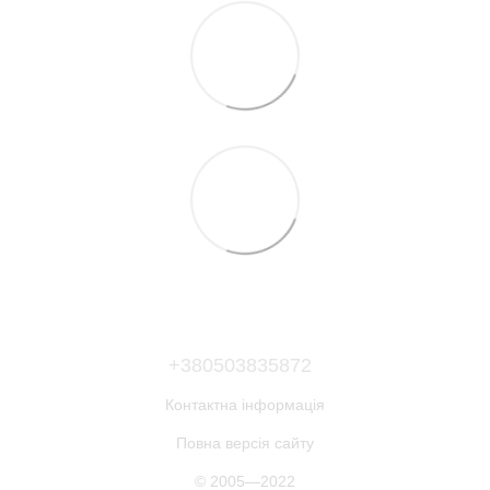
+380503835872
Контактна інформація
Повна версія сайту
© 2005—2022