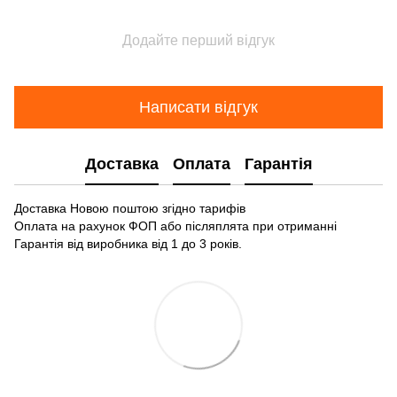
Додайте перший відгук
Написати відгук
Доставка
Оплата
Гарантія
Доставка Новою поштою згідно тарифів
Оплата на рахунок ФОП або післяплята при отриманні
Гарантія від виробника від 1 до 3 років.