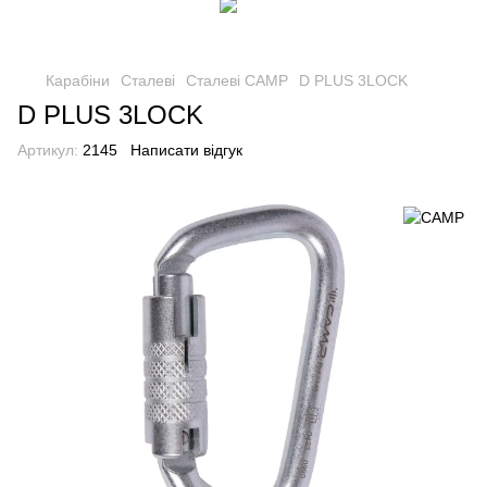
Карабіни
Сталеві
Сталеві CAMP
D PLUS 3LOCK
D PLUS 3LOCK
Артикул:
2145
Написати відгук