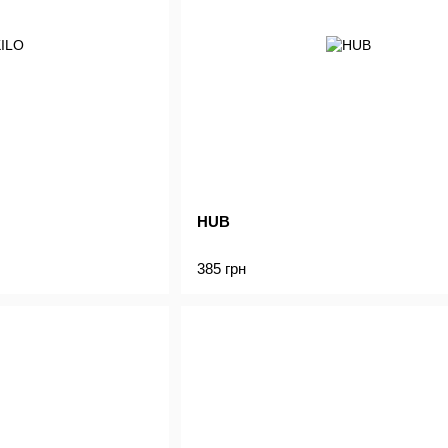
HUB
385 грн