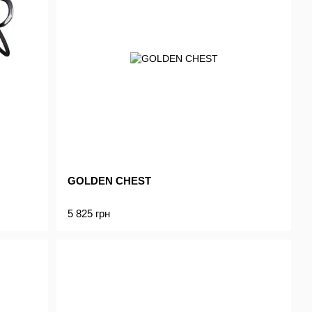
GOLDEN CHEST
5 825 грн