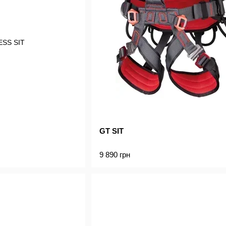
GT SIT
9 890 грн