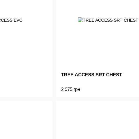
TREE ACCESS SRT CHEST
2 975 грн