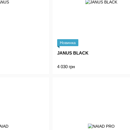
Новинка
JANUS BLACK
4 030 грн