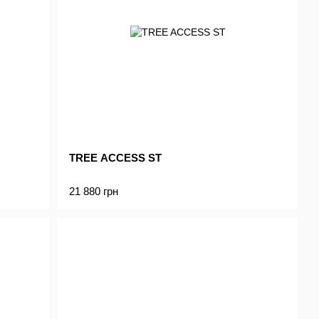
TREE ACCESS ST
21 880 грн