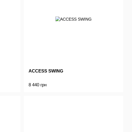
ACCESS SWING
8 440 грн