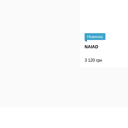
Новинка
NAIAD
3 120 грн