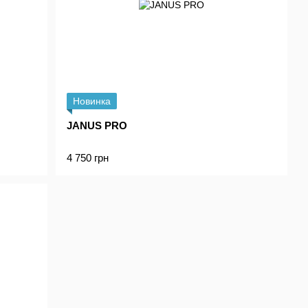
Новинка
JANUS PRO
4 750 грн