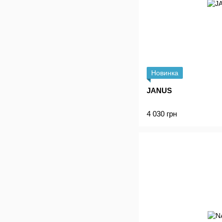
Новинка
JANUS
4 030 грн