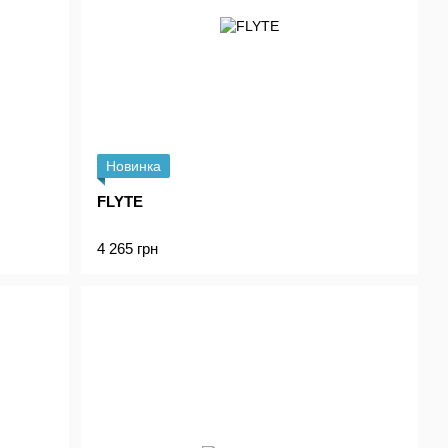
Новинка
FLYTE
4 265 грн