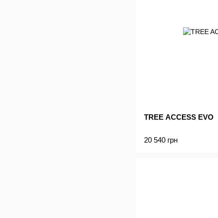
TREE ACCESS EVO
20 540 грн