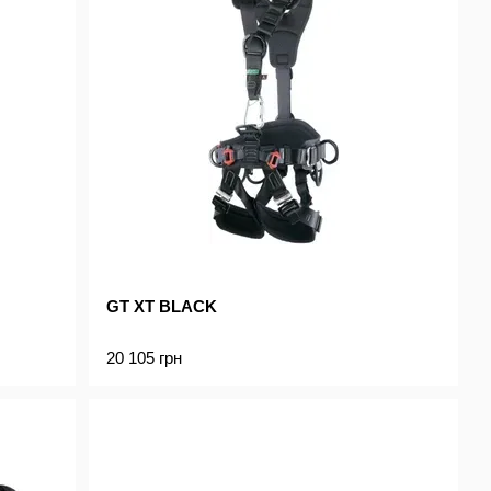
GT XT BLACK
20 105 грн