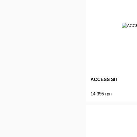
ACCESS SIT
14 395 грн