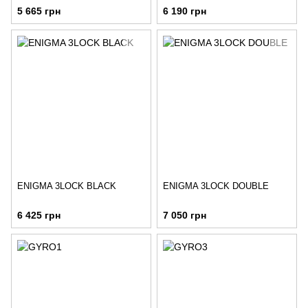
5 665 грн
6 190 грн
ENIGMA 3LOCK BLACK
ENIGMA 3LOCK DOUBLE
6 425 грн
7 050 грн