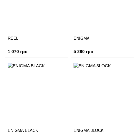
REEL
ENIGMA
1 070 грн
5 280 грн
ENIGMA BLACK
ENIGMA 3LOCK