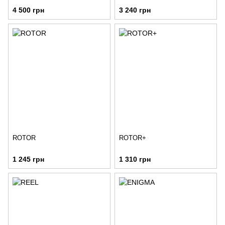
4 500 грн
3 240 грн
ROTOR
ROTOR+
1 245 грн
1 310 грн