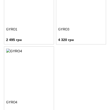
GYRO1
GYRO3
2 495 грн
4 320 грн
GYRO4