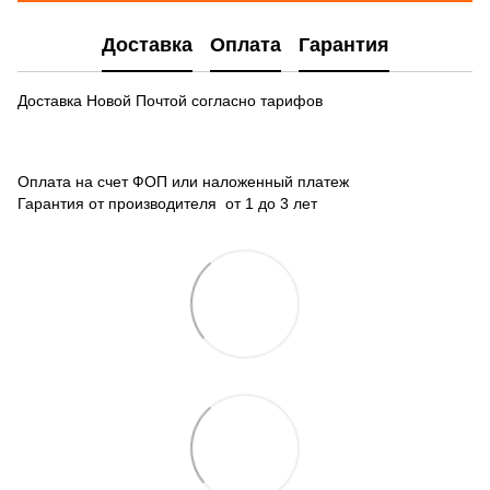
Доставка
Оплата
Гарантия
Доставка Новой Почтой согласно тарифов
Оплата на счет ФОП или наложенный платеж
Гарантия от производителя от 1 до 3 лет