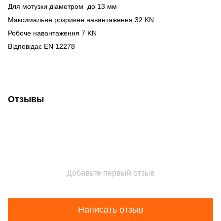
Для мотузки діаметром до 13 мм
Максимальне розривне навантаження 32 KN
Робоче навантаження 7 KN
Відповідає EN 12278
Отзывы
Добавьте первый отзыв
Написать отзыв