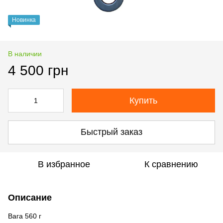
Новинка
В наличии
4 500 грн
Купить
Быстрый заказ
В избранное
К сравнению
Описание
Вага 560 г