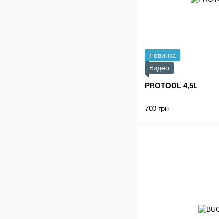
Новинка
Видео
PROTOOL 4,5L
700 грн