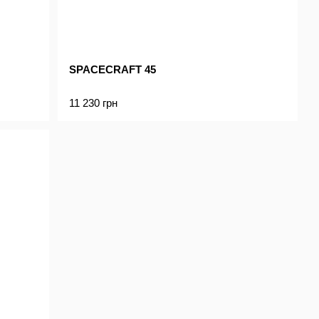
SPACECRAFT 45
11 230 грн