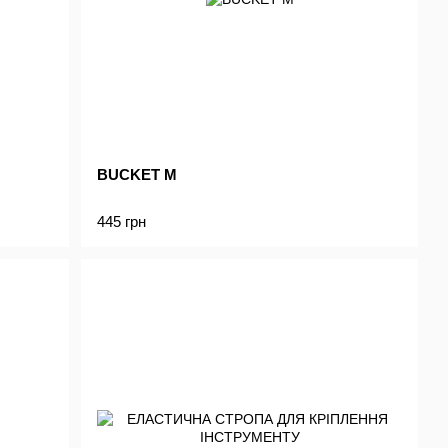
BUCKET M
445 грн