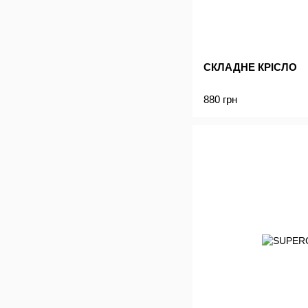
СКЛАДНЕ КРІСЛО
880 грн