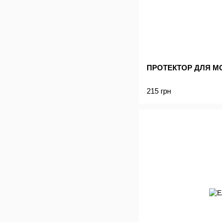
ПРОТЕКТОР ДЛЯ МО
215 грн