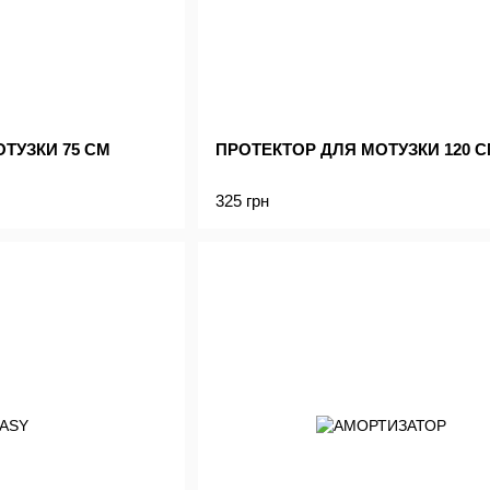
ТУЗКИ 75 СМ
ПРОТЕКТОР ДЛЯ МОТУЗКИ 120 
325 грн