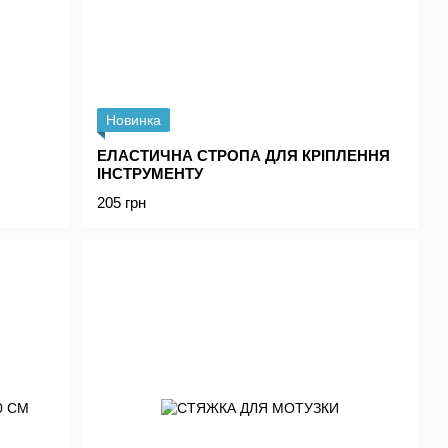
Новинка
ЕЛАСТИЧНА СТРОПА ДЛЯ КРІПЛЕННЯ
ІНСТРУМЕНТУ
205 грн