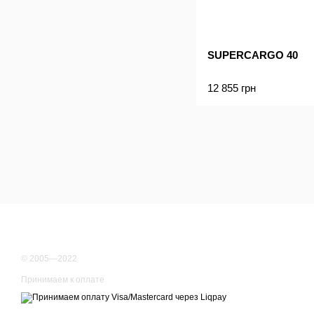
SUPERCARGO 40
12 855 грн
© 2005—2022
Принимаем к оплате