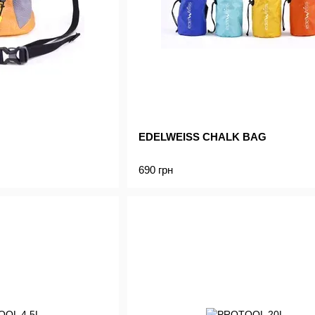
EDELWEISS CHALK BAG
690 грн