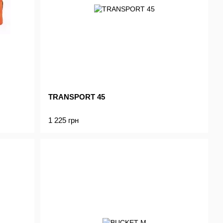
TRANSPORT 45
1 225 грн