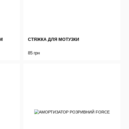
СМ
СТЯЖКА ДЛЯ МОТУЗКИ
85 грн