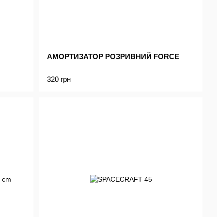
АМОРТИЗАТОР РОЗРИВНИЙ FORCE
320 грн