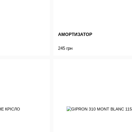
АМОРТИЗАТОР
245 грн