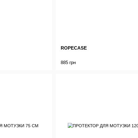
ROPECASE
885 грн