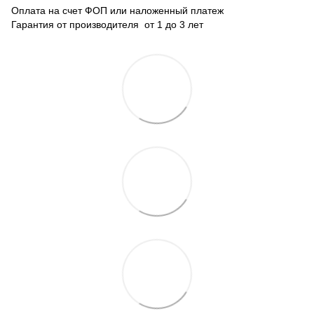
Оплата на счет ФОП или наложенный платеж
Гарантия от производителя от 1 до 3 лет