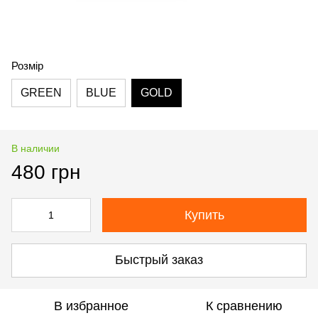
Розмір
GREEN
BLUE
GOLD
В наличии
480 грн
Купить
Быстрый заказ
В избранное
К сравнению