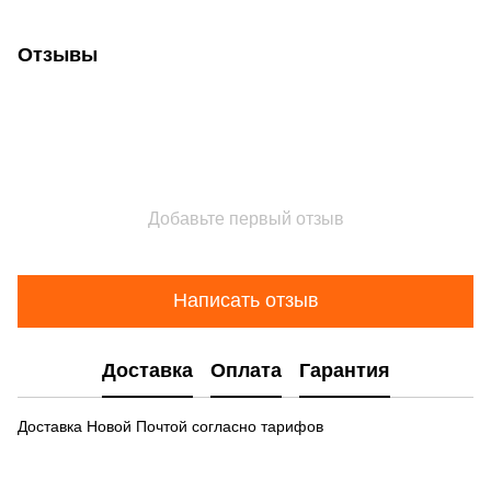
Отзывы
Добавьте первый отзыв
Написать отзыв
Доставка
Оплата
Гарантия
Доставка Новой Почтой согласно тарифов