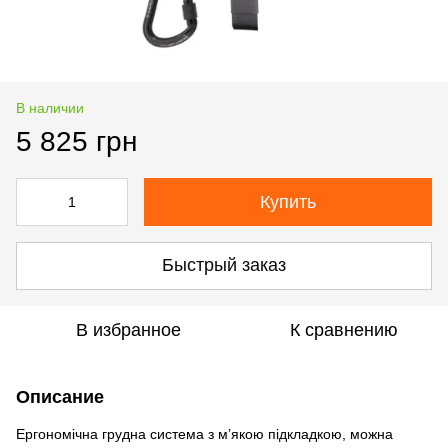
В наличии
5 825 грн
Купить
Быстрый заказ
В избранное
К сравнению
Описание
Ергономічна грудна система з м’якою підкладкою, можна