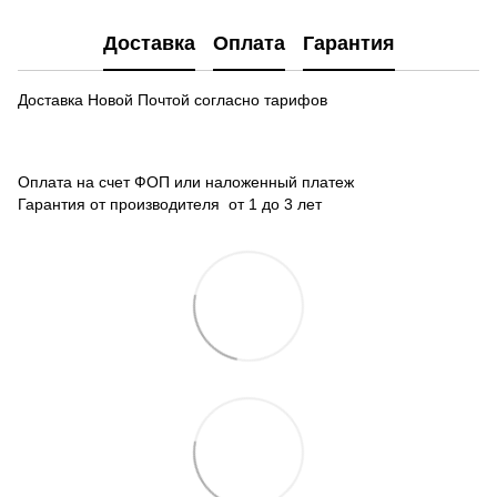
Доставка
Оплата
Гарантия
Доставка Новой Почтой согласно тарифов
Оплата на счет ФОП или наложенный платеж
Гарантия от производителя от 1 до 3 лет