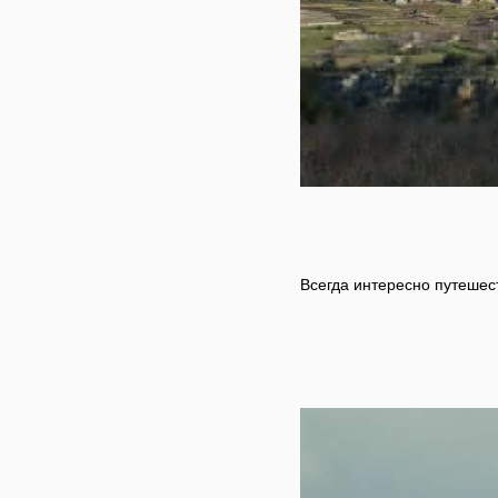
Всегда интересно путешест