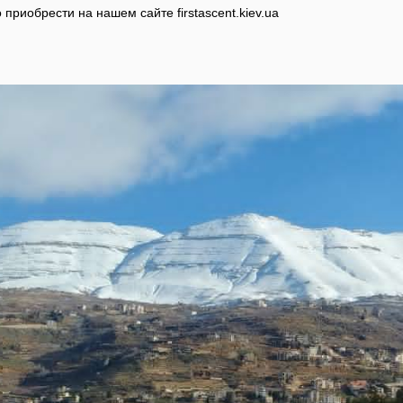
 приобрести на нашем сайте
firstascent.kiev.ua