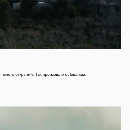
ёт много открытий. Так произошло с Ливаном.