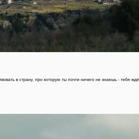
вовать в страну, про которую ты почти ничего не знаешь - тебя жд