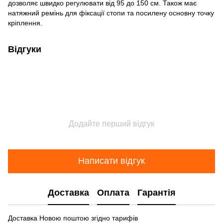
дозволяє швидко регулювати від 95 до 150 см. Також має
натяжний ремінь для фіксації стопи та посилену основну точку
кріплення.
Відгуки
Додайте перший відгук
Написати відгук
Доставка
Оплата
Гарантія
Доставка Новою поштою згідно тарифів