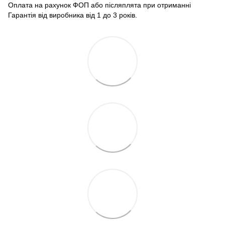
Оплата на рахунок ФОП або післяплята при отриманні
Гарантія від виробника від 1 до 3 років.