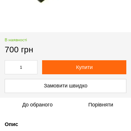
В наявності
700 грн
Купити
Замовити швидко
До обраного
Порівняти
Опис