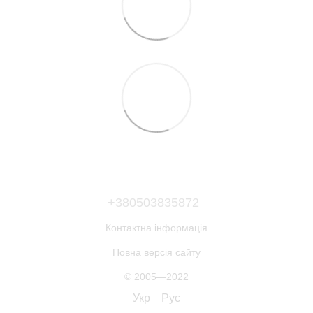
+380503835872
Контактна інформація
Повна версія сайту
© 2005—2022
Укр
Рус