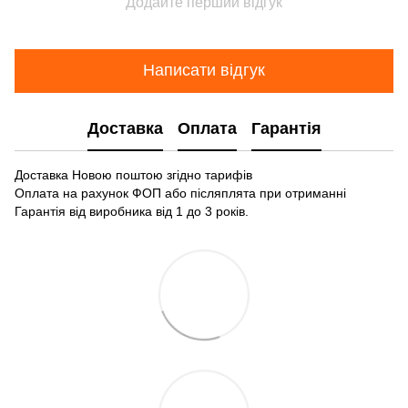
Додайте перший відгук
Написати відгук
Доставка
Оплата
Гарантія
Доставка Новою поштою згідно тарифів
Оплата на рахунок ФОП або післяплята при отриманні
Гарантія від виробника від 1 до 3 років.