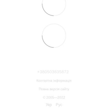
+380503835872
Контактна інформація
Повна версія сайту
© 2005—2022
Укр
Рус