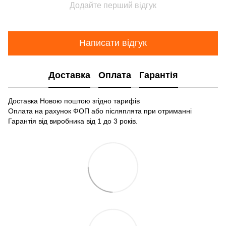
Додайте перший відгук
Написати відгук
Доставка
Оплата
Гарантія
Доставка Новою поштою згідно тарифів
Оплата на рахунок ФОП або післяплята при отриманні
Гарантія від виробника від 1 до 3 років.