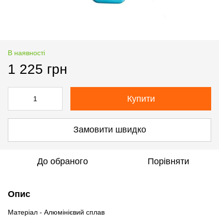
В наявності
1 225 грн
Купити
Замовити швидко
До обраного
Порівняти
Опис
Матеріал - Алюмінієвий сплав