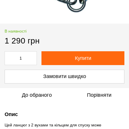
В наявності
1 290 грн
Купити
Замовити швидко
До обраного
Порівняти
Опис
Цей ланцюг з 2 вухами та кільцем для спуску може