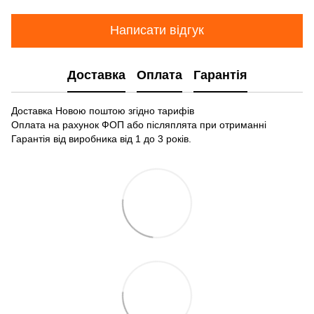
Написати відгук
Доставка
Оплата
Гарантія
Доставка Новою поштою згідно тарифів
Оплата на рахунок ФОП або післяплята при отриманні
Гарантія від виробника від 1 до 3 років.