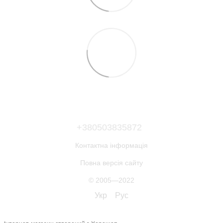
+380503835872
Контактна інформація
Повна версія сайту
© 2005—2022
Укр
Рус