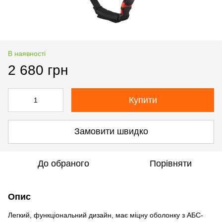
В наявності
2 680 грн
Купити
Замовити швидко
До обраного
Порівняти
Опис
Легкий, функціональний дизайн, має міцну оболонку з АБС-