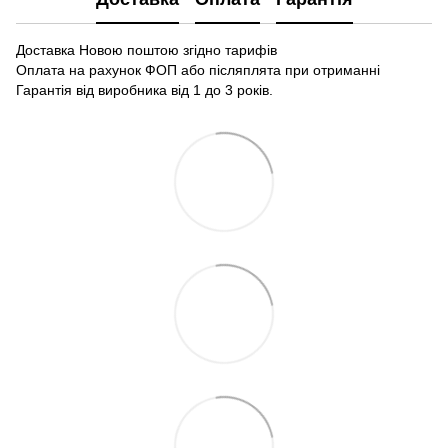
Доставка Новою поштою згідно тарифів
Оплата на рахунок ФОП або післяплята при отриманні
Гарантія від виробника від 1 до 3 років.