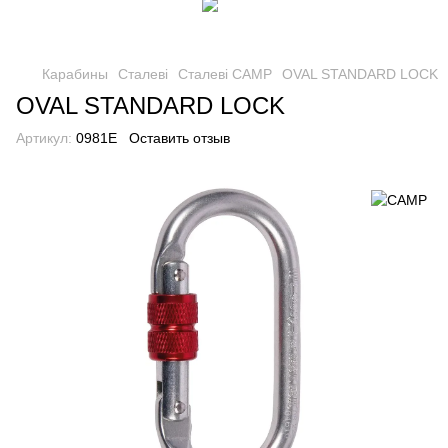
Карабины
Сталеві
Сталеві CAMP
OVAL STANDARD LOCK
OVAL STANDARD LOCK
Артикул:
0981E
Оставить отзыв