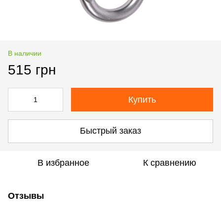
В наличии
515 грн
Купить
Быстрый заказ
В избранное
К сравнению
Отзывы