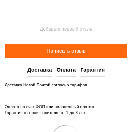
Добавьте первый отзыв
Написать отзыв
Доставка
Оплата
Гарантия
Доставка Новой Почтой согласно тарифов
Оплата на счет ФОП или наложенный платеж
Гарантия от производителя от 1 до 3 лет