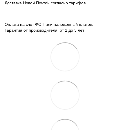
Доставка Новой Почтой согласно тарифов
Оплата на счет ФОП или наложенный платеж
Гарантия от производителя от 1 до 3 лет