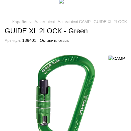
Карабины
Алюмінієві
Алюмінієві CAMP
GUIDE XL 2LOCK -
GUIDE XL 2LOCK - Green
Артикул:
136401
Оставить отзыв