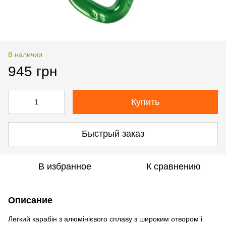
В наличии
945 грн
Купить
Быстрый заказ
В избранное
К сравнению
Описание
Легкий карабін з алюмінієвого сплаву з широким отвором і