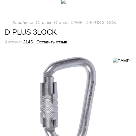
Карабины
Сталеві
Сталеві CAMP
D PLUS 3LOCK
D PLUS 3LOCK
Артикул:
2145
Оставить отзыв