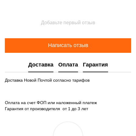
Добавьте первый отзыв
Написать отзыв
Доставка
Оплата
Гарантия
Доставка Новой Почтой согласно тарифов
Оплата на счет ФОП или наложенный платеж
Гарантия от производителя от 1 до 3 лет