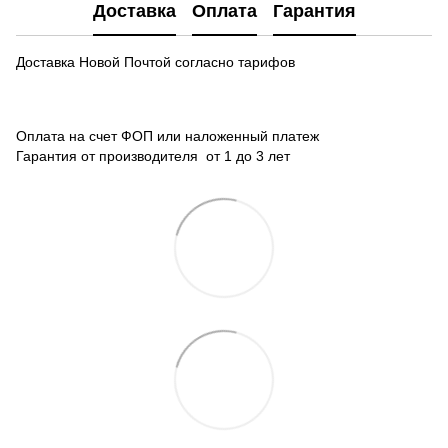
Доставка
Оплата
Гарантия
Доставка Новой Почтой согласно тарифов
Оплата на счет ФОП или наложенный платеж
Гарантия от производителя от 1 до 3 лет