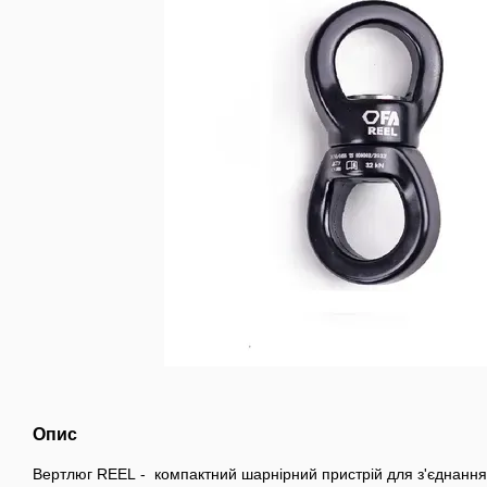
Опис
Вертлюг REEL - компактний шарнірний пристрій для з'єднання