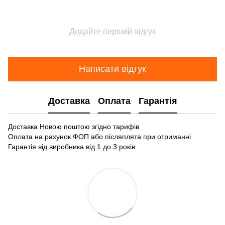
Додайте перший відгук
Написати відгук
Доставка
Оплата
Гарантія
Доставка Новою поштою згідно тарифів
Оплата на рахунок ФОП або післяплята при отриманні
Гарантія від виробника від 1 до 3 років.