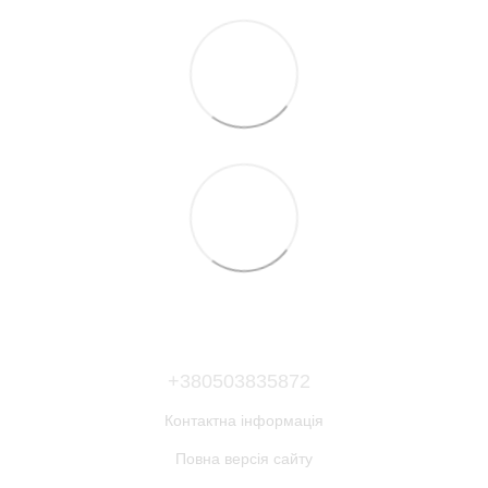
+380503835872
Контактна інформація
Повна версія сайту