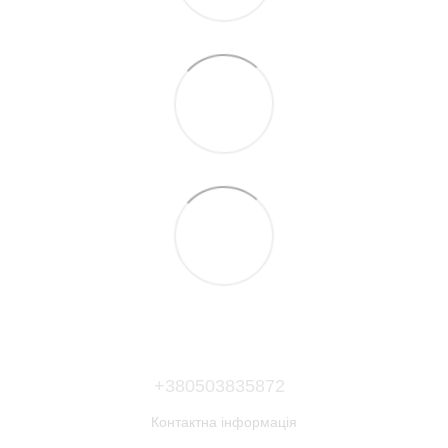
+380503835872
Контактна інформація