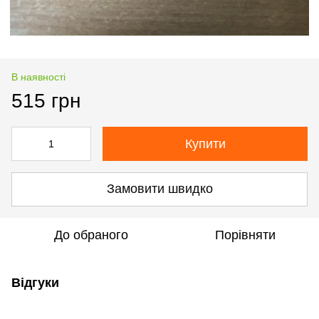
В наявності
515 грн
Купити
Замовити швидко
До обраного
Порівняти
Відгуки