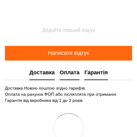
Додайте перший відгук
Написати відгук
Доставка
Оплата
Гарантія
Доставка Новою поштою згідно тарифів
Оплата на рахунок ФОП або післяплята при отриманні
Гарантія від виробника від 1 до 3 років.