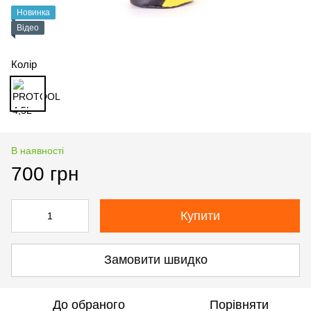
Новинка
Відео
Колір
В наявності
700 грн
Купити
Замовити швидко
До обраного
Порівняти