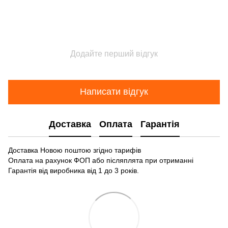
Додайте перший відгук
Написати відгук
Доставка
Оплата
Гарантія
Доставка Новою поштою згідно тарифів
Оплата на рахунок ФОП або післяплята при отриманні
Гарантія від виробника від 1 до 3 років.