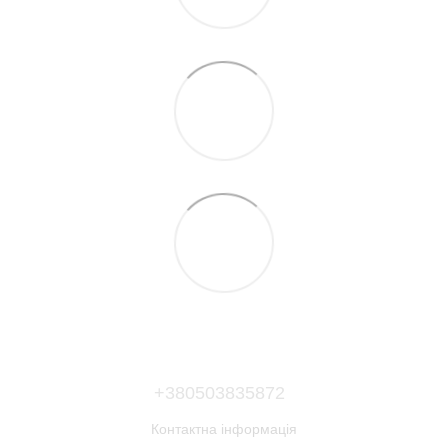
+380503835872
Контактна інформація