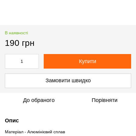
В наявності
190 грн
Купити
Замовити швидко
До обраного
Порівняти
Опис
Матеріал - Алюмінієвий сплав