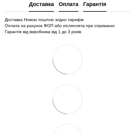
Доставка
Оплата
Гарантія
Доставка Новою поштою згідно тарифів
Оплата на рахунок ФОП або післяплята при отриманні
Гарантія від виробника від 1 до 3 років.