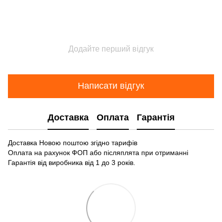
Додайте перший відгук
Написати відгук
Доставка
Оплата
Гарантія
Доставка Новою поштою згідно тарифів
Оплата на рахунок ФОП або післяплята при отриманні
Гарантія від виробника від 1 до 3 років.