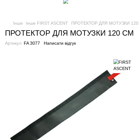
Інше
Інше FIRST ASCENT
ПРОТЕКТОР ДЛЯ МОТУЗКИ 120
ПРОТЕКТОР ДЛЯ МОТУЗКИ 120 СМ
Артикул:
FA 3077
Написати відгук