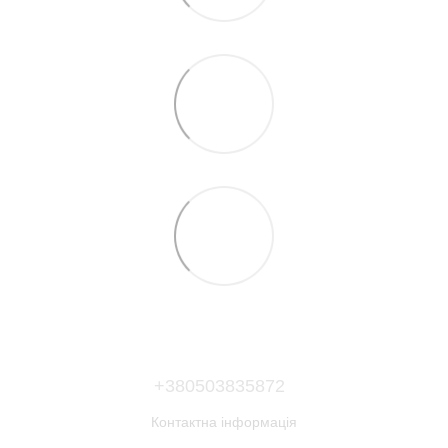
+380503835872
Контактна інформація