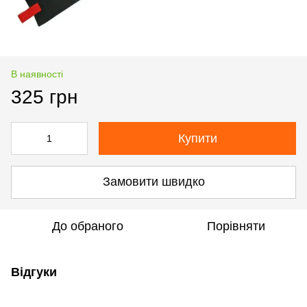
В наявності
325 грн
Купити
Замовити швидко
До обраного
Порівняти
Відгуки