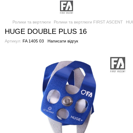
Ролики та вертлюги
Ролики та вертлюги FIRST ASCENT
HU
HUGE DOUBLE PLUS 16
Артикул:
FA 1405 03
Написати відгук