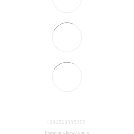
+380503835872
Контактна інформація