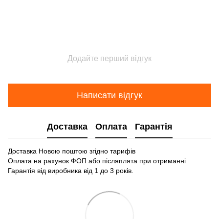
Додайте перший відгук
Написати відгук
Доставка
Оплата
Гарантія
Доставка Новою поштою згідно тарифів
Оплата на рахунок ФОП або післяплята при отриманні
Гарантія від виробника від 1 до 3 років.