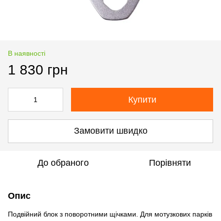
В наявності
1 830 грн
Купити
Замовити швидко
До обраного
Порівняти
Опис
Подвійний блок з поворотними щічками. Для мотузкових парків