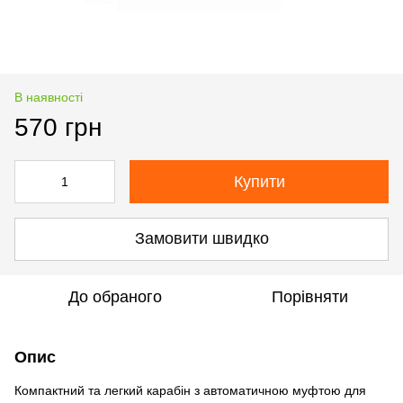
В наявності
570 грн
Купити
Замовити швидко
До обраного
Порівняти
Опис
Компактний та легкий карабін з автоматичною муфтою для