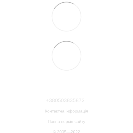
+380503835872
Контактна інформація
Повна версія сайту
© 2005—2022