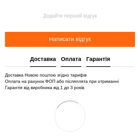
Додайте перший відгук
Написати відгук
Доставка
Оплата
Гарантія
Доставка Новою поштою згідно тарифів
Оплата на рахунок ФОП або післяплята при отриманні
Гарантія від виробника від 1 до 3 років.