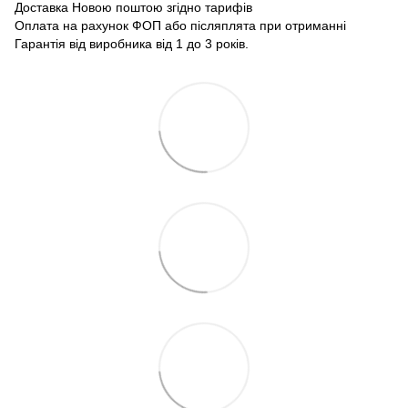
Доставка Новою поштою згідно тарифів
Оплата на рахунок ФОП або післяплята при отриманні
Гарантія від виробника від 1 до 3 років.