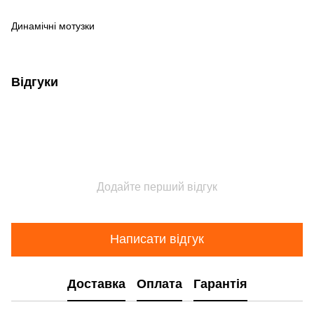
Динамічні мотузки
Відгуки
Додайте перший відгук
Написати відгук
Доставка
Оплата
Гарантія