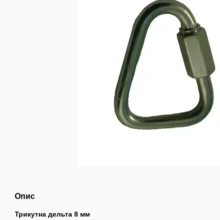
Опис
Трикутна дельта 8 мм