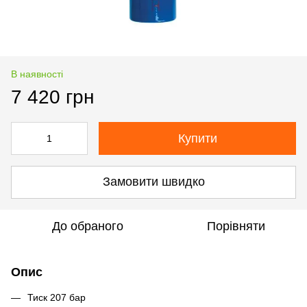
В наявності
7 420 грн
Купити
Замовити швидко
До обраного
Порівняти
Опис
Тиск 207 бар