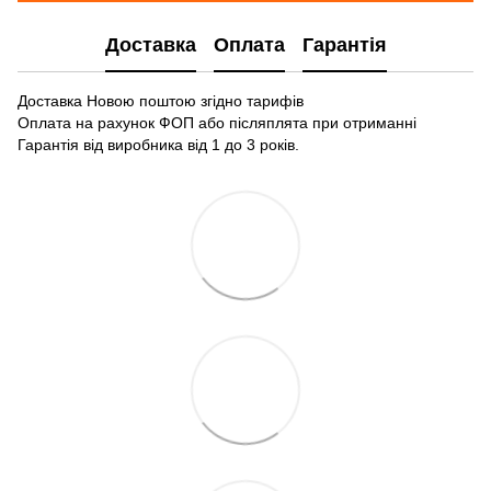
Доставка
Оплата
Гарантія
Доставка Новою поштою згідно тарифів
Оплата на рахунок ФОП або післяплята при отриманні
Гарантія від виробника від 1 до 3 років.