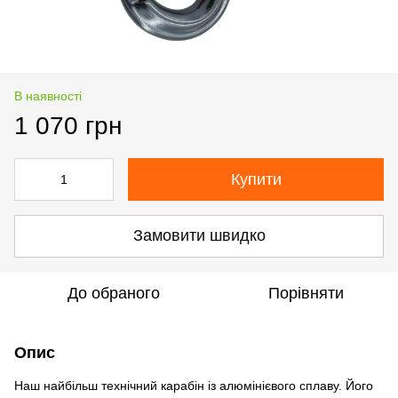
В наявності
1 070 грн
Купити
Замовити швидко
До обраного
Порівняти
Опис
Наш найбільш технічний карабін із алюмінієвого сплаву. Його