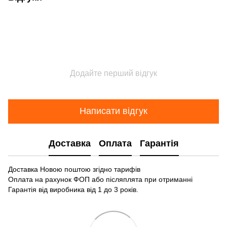
Додайте перший відгук
Написати відгук
Доставка
Оплата
Гарантія
Доставка Новою поштою згідно тарифів
Оплата на рахунок ФОП або післяплята при отриманні
Гарантія від виробника від 1 до 3 років.