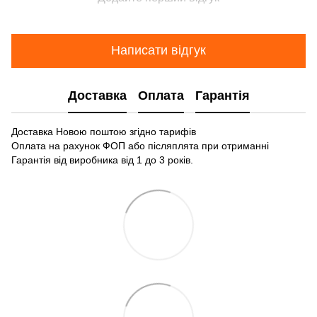
Написати відгук
Доставка
Оплата
Гарантія
Доставка Новою поштою згідно тарифів
Оплата на рахунок ФОП або післяплята при отриманні
Гарантія від виробника від 1 до 3 років.