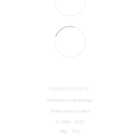
+380503835872
Контактна інформація
Повна версія сайту
© 2005—2022
Укр
Рус