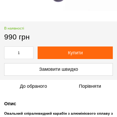
В наявності
990 грн
Купити
Замовити швидко
До обраного
Порівняти
Опис
Овальний спіралевидний карабін з алюмінієвого сплаву з