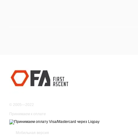
© 2005—2022
Принимаем к оплате
Мобильная версия