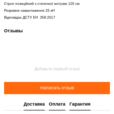
Строп позиційний з статичної мотузки 120 см
Розривне навантаження 25 кН
Відповідає ДСТУ ЕН 358:2017
Отзывы
Добавьте первый отзыв
Написать отзыв
Доставка
Оплата
Гарантия