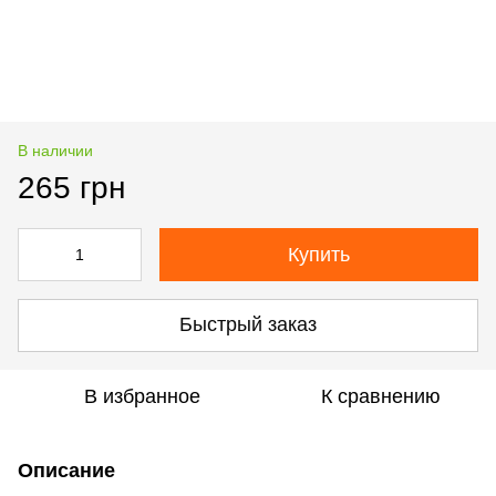
В наличии
265 грн
Купить
Быстрый заказ
В избранное
К сравнению
Описание