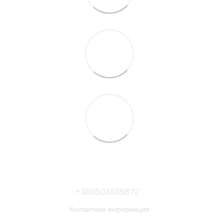
+380503835872
Контактная информация