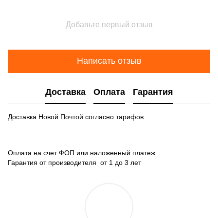
Добавьте первый отзыв
Написать отзыв
Доставка
Оплата
Гарантия
Доставка Новой Почтой согласно тарифов
Оплата на счет ФОП или наложенный платеж
Гарантия от производителя от 1 до 3 лет