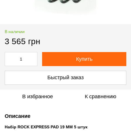
В наличии
3 565 грн
Купить
Быстрый заказ
В избранное
К сравнению
Описание
Набір ROCK EXPRESS PAD 19 MM 5 штук