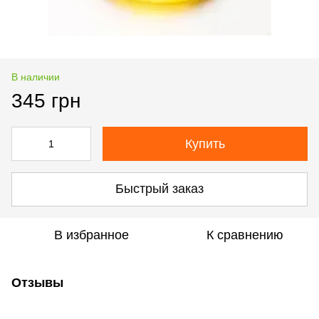
В наличии
345 грн
Купить
Быстрый заказ
В избранное
К сравнению
Отзывы