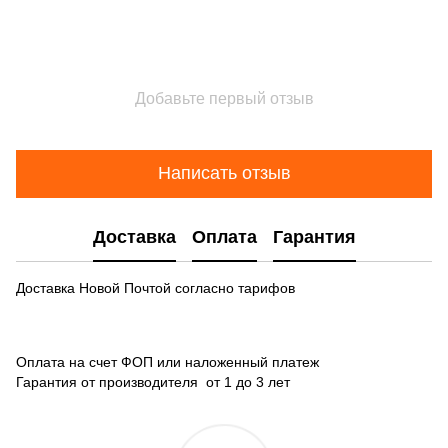
Добавьте первый отзыв
Написать отзыв
Доставка
Оплата
Гарантия
Доставка Новой Почтой согласно тарифов
Оплата на счет ФОП или наложенный платеж
Гарантия от производителя от 1 до 3 лет