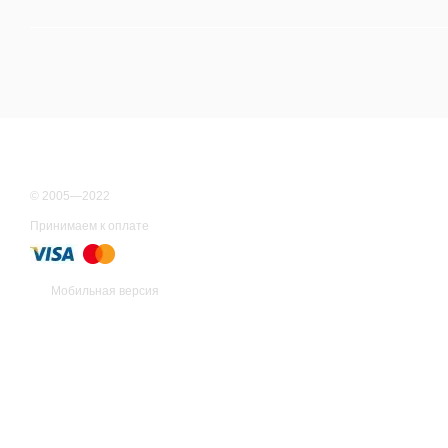
© 2005—2022
Принимаем к оплате
Мобильная версия