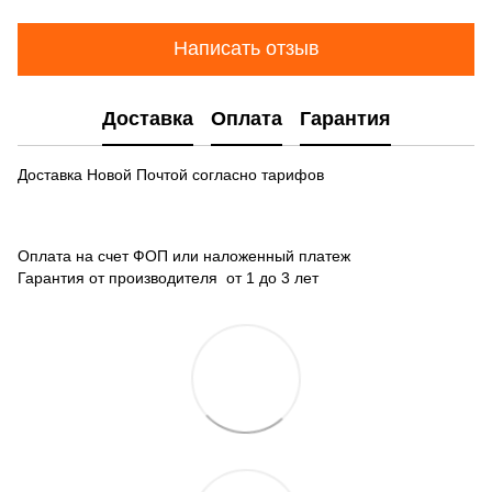
Написать отзыв
Доставка
Оплата
Гарантия
Доставка Новой Почтой согласно тарифов
Оплата на счет ФОП или наложенный платеж
Гарантия от производителя от 1 до 3 лет