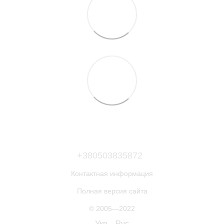
+380503835872
Контактная информация
Полная версия сайта
© 2005—2022
Укр
Рус