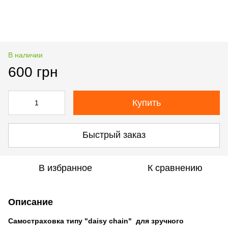
В наличии
600 грн
Купить
Быстрый заказ
В избранное
К сравнению
Описание
Самостраховка типу "daisy chain" для зручного