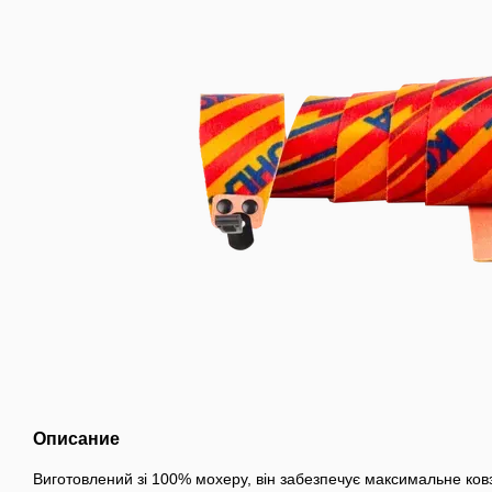
Описание
Виготовлений зі 100% мохеру, він забезпечує максимальне ков