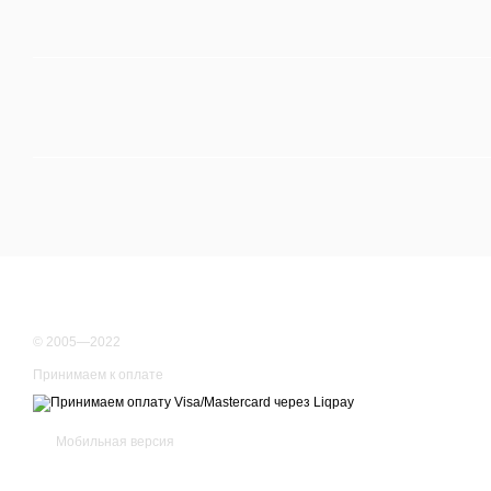
© 2005—2022
Принимаем к оплате
Мобильная версия